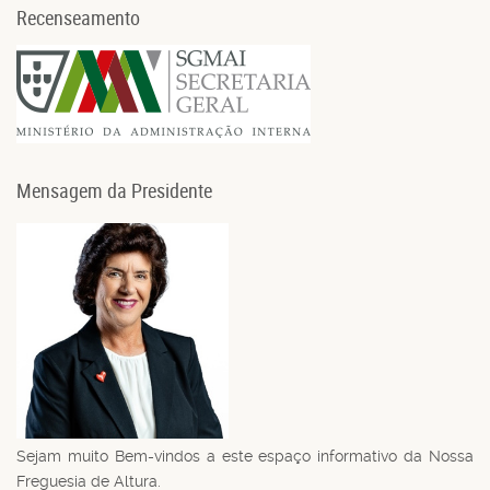
Recenseamento
Mensagem da Presidente
Sejam muito Bem-vindos a este espaço informativo da Nossa
Freguesia de Altura.