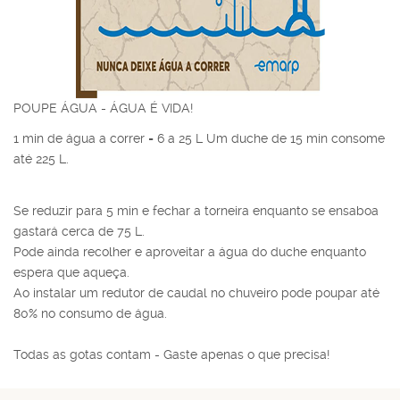
POUPE ÁGUA - ÁGUA É VIDA!
1 min de água a correr = 6 a 25 L Um duche de 15 min consome
até 225 L.
Se reduzir para 5 min e fechar a torneira enquanto se ensaboa
gastará cerca de 75 L.
Pode ainda recolher e aproveitar a água do duche enquanto
espera que aqueça.
Ao instalar um redutor de caudal no chuveiro pode poupar até
80% no consumo de água.
Todas as gotas contam - Gaste apenas o que precisa!