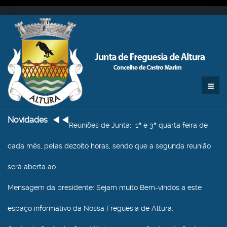
Novidades
Reuniões de Junta
: 1ª e 3ª quarta feira de
cada mês, pelas dezoito horas, sendo que a segunda reunião
será aberta ao
Mensagem da presidente
: Sejam muito Bem-vindos a este
espaço informativo da Nossa Freguesia de Altura.