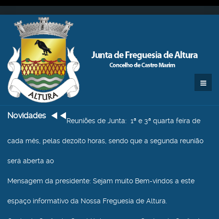
Novidades
Reuniões de Junta
: 1ª e 3ª quarta feira de
cada mês, pelas dezoito horas, sendo que a segunda reunião
será aberta ao
Mensagem da presidente
: Sejam muito Bem-vindos a este
espaço informativo da Nossa Freguesia de Altura.