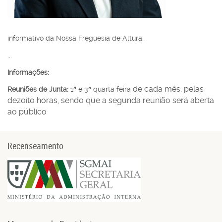
informativo da Nossa Freguesia de Altura.
...
Informações:
de cada mês, pelas
Reuniões de Junta:
1ª e 3ª quarta feira
dezoito horas, sendo que a segunda reunião será aberta
ao público
Recenseamento