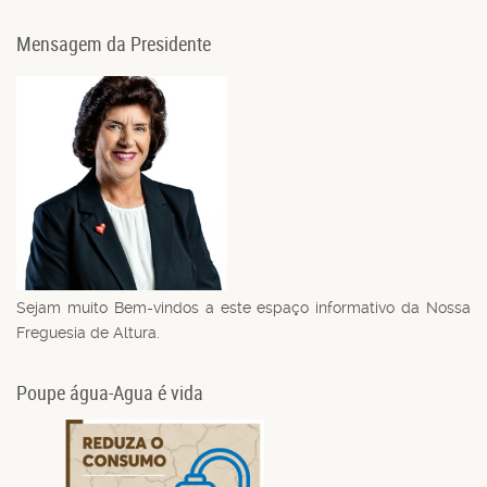
Mensagem da Presidente
Sejam muito Bem-vindos a este espaço informativo da Nossa
Freguesia de Altura.
Poupe água-Agua é vida