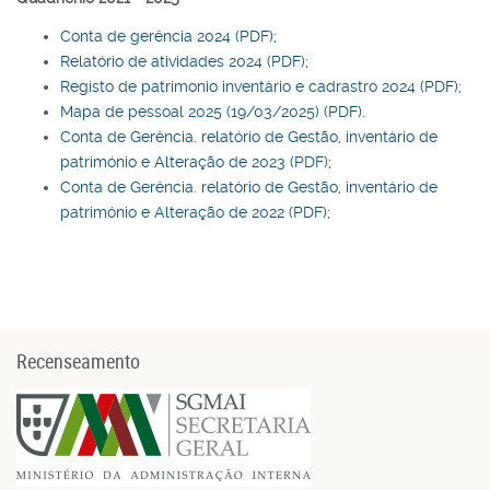
Conta de gerência 2024 (PDF);
Relatório de atividades 2024 (PDF);
Registo de patrimonio inventário e cadrastro 2024 (PDF);
Mapa de pessoal 2025 (19/03/2025) (PDF).
Conta de Gerência. relatório de Gestão, inventário de
património e Alteração de 2023 (PDF);
Conta de Gerência. relatório de Gestão, inventário de
património e Alteração de 2022 (PDF);
Recenseamento