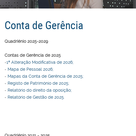
Conta de Gerência
Quadriénio 2025-2029
Contas de Gerência de 2025
-
1ª Alteração Modificativa de 2026;
-
Mapa de Pessoal 2026;
-
Mapas da Conta de Gerência de 2025;
-
Registo de Património de 2025;
-
Relatório do direito da oposição;
-
Relatório de Gestão de 2025.
Quadriénio 2021 - 2025