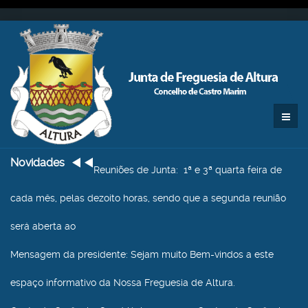
Novidades
Reuniões de Junta
: 1ª e 3ª quarta feira de
cada mês, pelas dezoito horas, sendo que a segunda reunião
será aberta ao
Mensagem da presidente
: Sejam muito Bem-vindos a este
espaço informativo da Nossa Freguesia de Altura.