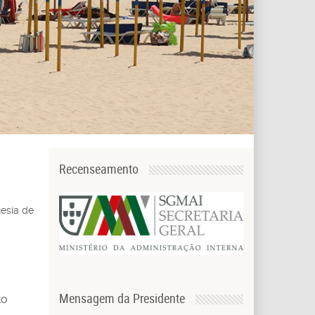
Recenseamento
esia de
Mensagem da Presidente
to