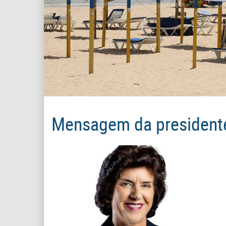
Mensagem da president