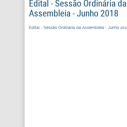
Edital - Sessão Ordinária da
Assembleia - Junho 2018
Edital - Sessão Ordinária da Assembleia - Junho 201