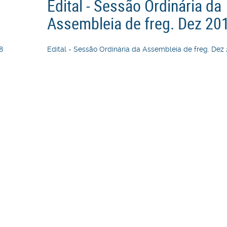
Edital - Sessão Ordinária da
Assembleia de freg. Dez 20
8
Edital - Sessão Ordinária da Assembleia de freg. Dez