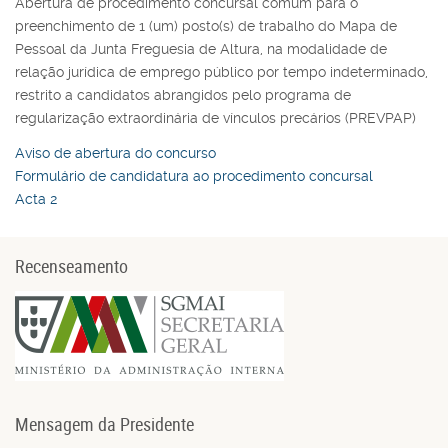
Abertura de procedimento concursal comum para o
preenchimento de 1 (um) posto(s) de trabalho do Mapa de
Pessoal da Junta Freguesia de Altura, na modalidade de
relação jurídica de emprego público por tempo indeterminado,
restrito a candidatos abrangidos pelo programa de
regularização extraordinária de vínculos precários (PREVPAP)
Aviso de abertura do concurso
Formulário de candidatura ao procedimento concursal
Acta 2
Recenseamento
Mensagem da Presidente