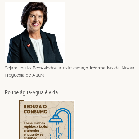
Sejam muito Bem-vindos a este espaço informativo da Nossa
Freguesia de Altura.
Poupe água-Agua é vida