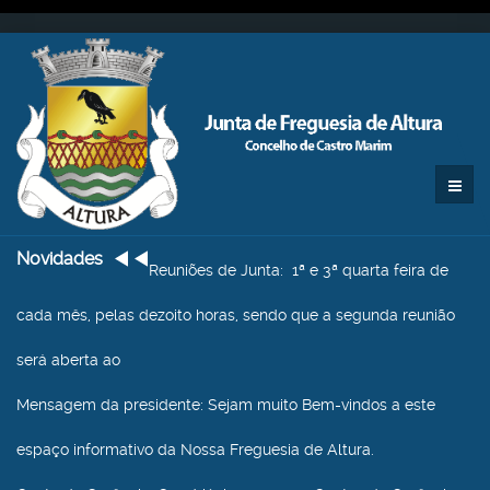
Novidades
Reuniões de Junta
: 1ª e 3ª quarta feira de
cada mês, pelas dezoito horas, sendo que a segunda reunião
será aberta ao
Mensagem da presidente
: Sejam muito Bem-vindos a este
espaço informativo da Nossa Freguesia de Altura.