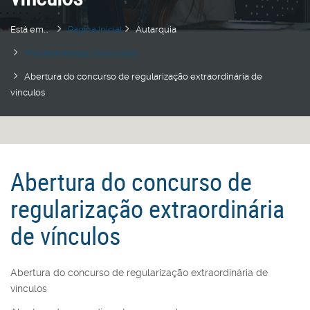
Está em...
Pagina Inicial
Autarquia
Procedimentos Concursais
Abertura do concurso de regularização extraordinária de
vínculos
Abertura do concurso de
regularização extraordinária
de vínculos
Abertura do concurso de regularização extraordinária de
vínculos