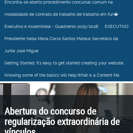
Encontra-se aberto procedimento concursal comum na
modalidade de contrato de trabalho de trabalho em fun�
Executivo e Assembleia - Quadriénio 2025/2028
: EXECUTIVO
Presidente Nelia Maria Corvo Santos Mateus Secretário da
Junta José Migue
Getting Started
: It's easy to get started creating your website.
Knowing some of the basics will help.What is a Content Ma
Abertura do concurso de
regularização extraordinária de
vínculos